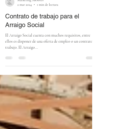
Marketing Asesores
2 mar 2024
1 min de lectura
Contrato de trabajo para el
Arraigo Social
El Arraigo Social cuenta con muchos requisitos, entre
ellos es disponer de una oferta de empleo o un contrato de
trabajo. El Arraigo...