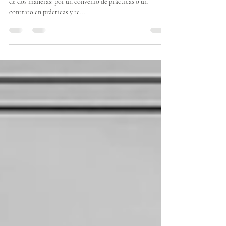
La Residencia para Prácticas Profesionales se puede hacer
de dos maneras: por un convenio de prácticas o un
contrato en prácticas y te...