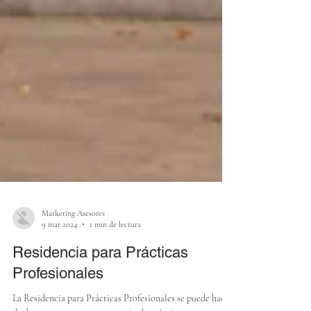
Marketing Asesores
9 mar 2024
1 min de lectura
Residencia para Prácticas
Profesionales