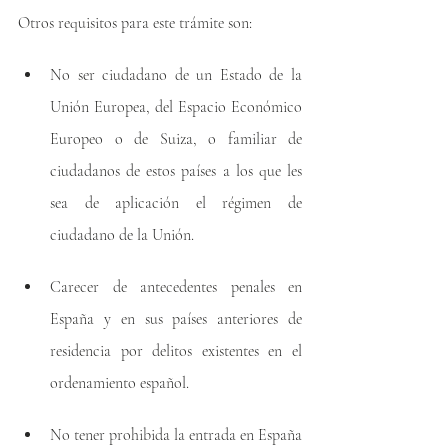
Otros requisitos para este trámite son:
No ser ciudadano de un Estado de la 
Unión Europea, del Espacio Económico 
Europeo o de Suiza, o familiar de 
ciudadanos de estos países a los que les 
sea de aplicación el régimen de 
ciudadano de la Unión.
Carecer de antecedentes penales en 
España y en sus países anteriores de 
residencia por delitos existentes en el 
ordenamiento español. 
No tener prohibida la entrada en España 