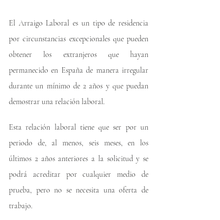
El Arraigo Laboral es un tipo de residencia 
por circunstancias excepcionales que pueden 
obtener los extranjeros que hayan 
permanecido en España de manera irregular 
durante un mínimo de 2 años y que puedan 
demostrar una relación laboral.
Esta relación laboral tiene que ser por un 
periodo de, al menos, seis meses, en los 
últimos 2 años anteriores a la solicitud y se 
podrá acreditar por cualquier medio de 
prueba, pero no se necesita una oferta de 
trabajo.