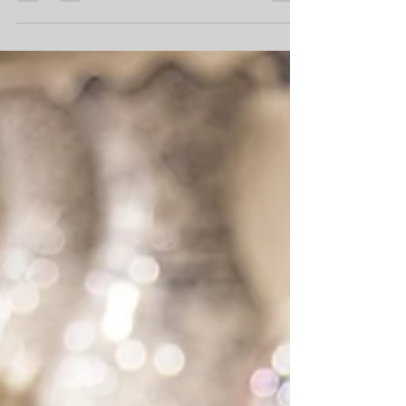
solicitud o que estén...