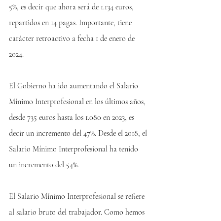
5%, es decir que ahora será de 1.134 euros, 
repartidos en 14 pagas. Importante, tiene 
carácter retroactivo a fecha 1 de enero de 
2024.
El Gobierno ha ido aumentando el Salario 
Mínimo Interprofesional en los últimos años, 
desde 735 euros hasta los 1.080 en 2023, es 
decir un incremento del 47%. Desde el 2018, el 
Salario Mínimo Interprofesional ha tenido 
un incremento del 54%.
El Salario Mínimo Interprofesional se refiere 
al salario bruto del trabajador. Como hemos 